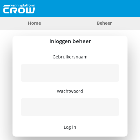
Home
Beheer
Inloggen beheer
Gebruikersnaam
Wachtwoord
Log in